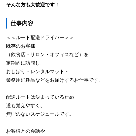
そんな方も大歓迎です！
仕事内容
＜＜ルート配送ドライバー＞＞
既存のお客様
（飲食店・サロン・オフィスなど）を
定期的に訪問し、
おしぼり・レンタルマット・
業務用消耗品などをお届けするお仕事です。
配送ルートは決まっているため、
道も覚えやすく、
無理のないスケジュールです。
お客様との会話や