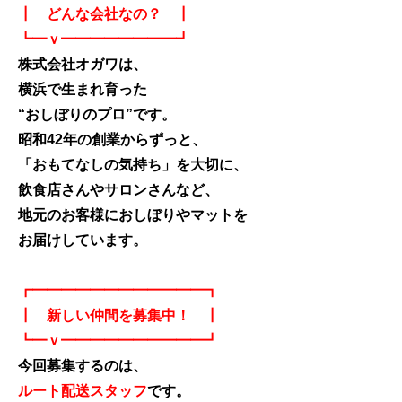
┃ どんな会社なの？ ┃
┗━ｖ━━━━━━━━┛
株式会社オガワは、
横浜で生まれ育った
“おしぼりのプロ”です。
昭和42年の創業からずっと、
「おもてなしの気持ち」を大切に、
飲食店さんやサロンさんなど、
地元のお客様におしぼりやマットを
お届けしています。
┏━━━━━━━━━━━━┓
┃ 新しい仲間を募集中！ ┃
┗━ｖ━━━━━━━━━━┛
今回募集するのは、
ルート配送スタッフ
です。