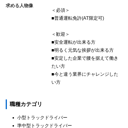
求める人物像
＜必須＞
■普通運転免許(AT限定可)
＜歓迎＞
■安全運転が出来る方
■明るく元気な挨拶が出来る方
■安定した企業で腰を据えて働き
たい方
■今と違う業界にチャレンジした
い方
職種カテゴリ
小型トラックドライバー
準中型トラックドライバー