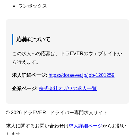
ワンボックス
応募について
この求人への応募は、ドラEVERのウェブサイトか
ら行えます。
求人詳細ページ:
https://doraever.jp/job-1201259
企業ページ:
株式会社オガワの求人一覧
© 2026 ドラEVER - ドライバー専門求人サイト
求人に関するお問い合わせは
求人詳細ページ
からお願い
します。