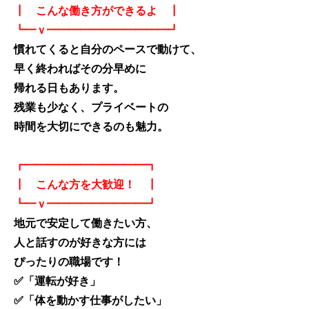
┃ こんな働き方ができるよ ┃
┗━ｖ━━━━━━━━━━━┛
慣れてくると自分のペースで動けて、
早く終わればその分早めに
帰れる日もあります。
残業も少なく、プライベートの
時間を大切にできるのも魅力。
┏━━━━━━━━━━━┓
┃ こんな方を大歓迎！ ┃
┗━ｖ━━━━━━━━━┛
地元で安定して働きたい方、
人と話すのが好きな方には
ぴったりの職場です！
✅「運転が好き」
✅「体を動かす仕事がしたい」