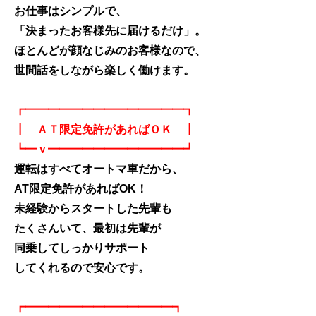
お仕事はシンプルで、
「決まったお客様先に届けるだけ」。
ほとんどが顔なじみのお客様なので、
世間話をしながら楽しく働けます。
┏━━━━━━━━━━━━━━┓
┃ ＡＴ限定免許があればＯＫ ┃
┗━ｖ━━━━━━━━━━━━┛
運転はすべてオートマ車だから、
AT限定免許があればOK！
未経験からスタートした先輩も
たくさんいて、最初は先輩が
同乗してしっかりサポート
してくれるので安心です。
┏━━━━━━━━━━━━━┓