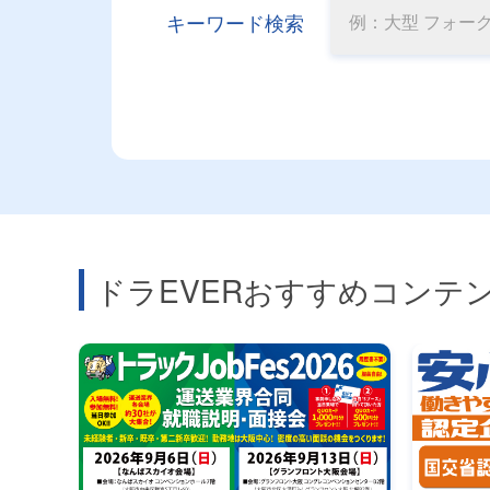
キーワード検索
ドラEVERおすすめコンテ