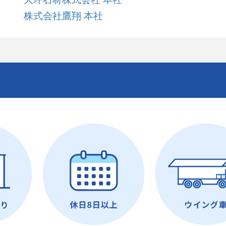
株式会社鷹翔 本社