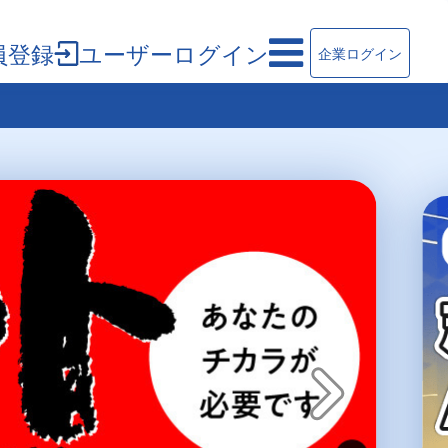
員登録
ユーザーログイン
企業ログイン