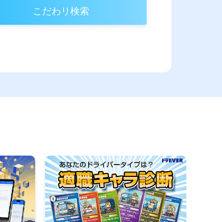
こだわリ検索