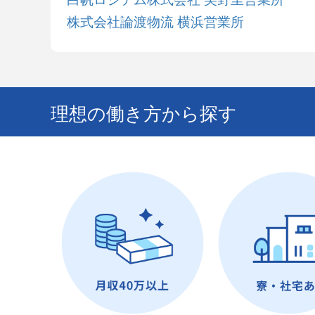
株式会社論渡物流 横浜営業所
理想の働き方から探す