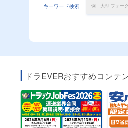
キーワード検索
ドラEVERおすすめコンテ