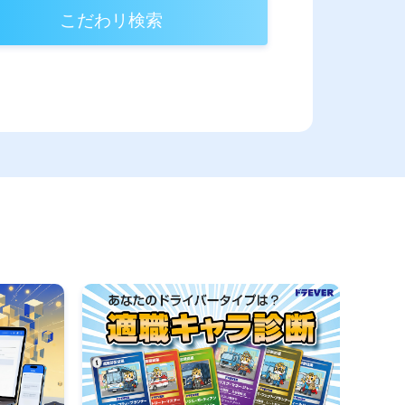
こだわリ検索