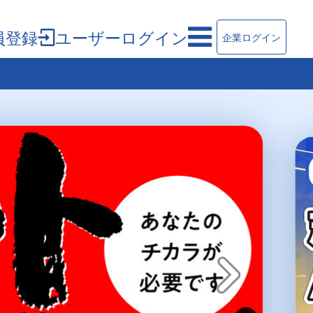
員登録
ユーザーログイン
企業ログイン