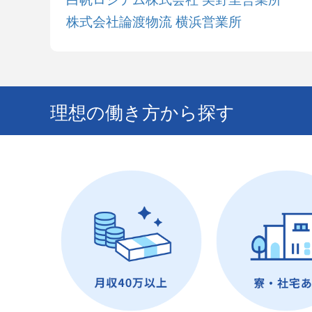
株式会社論渡物流 横浜営業所
理想の働き方から探す