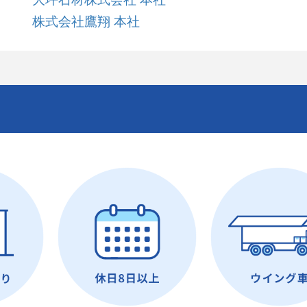
株式会社鷹翔 本社