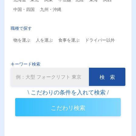
中国・四国
九州・沖縄
職種で探す
物を運ぶ
人を運ぶ
食事を運ぶ
ドライバー以外
キーワード検索
検 索
こだわリ検索