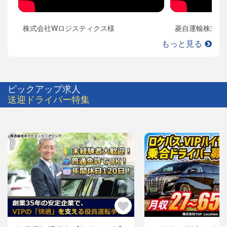
株式会社Wロジスティクス様
菱自運輸株式会
もっと見る
ピックアップ求人
送迎ドライバー特集