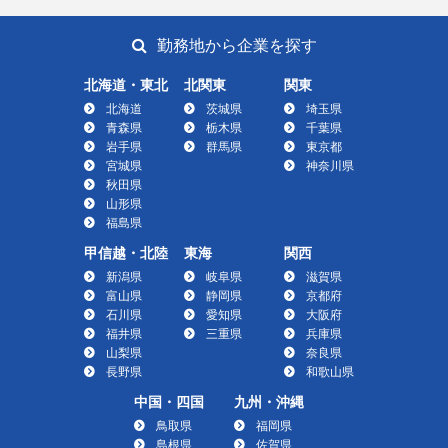
勤務地から企業を探す
北海道・東北
北関東
関東
北海道
茨城県
埼玉県
青森県
栃木県
千葉県
岩手県
群馬県
東京都
宮城県
神奈川県
秋田県
山形県
福島県
甲信越・北陸
東海
関西
新潟県
岐阜県
滋賀県
富山県
静岡県
京都府
石川県
愛知県
大阪府
福井県
三重県
兵庫県
山梨県
奈良県
長野県
和歌山県
中国・四国
九州・沖縄
鳥取県
福岡県
島根県
佐賀県