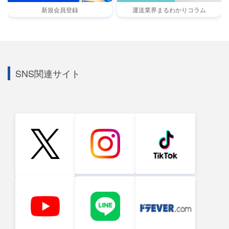
新規会員登録
運送業界まるわかりコラム
SNS関連サイト