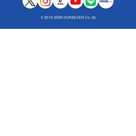
© 2015-2026 DORAEVER Co. ltd