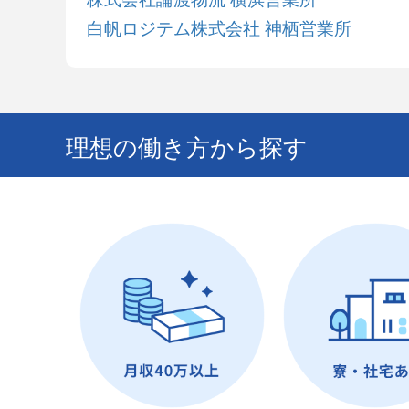
白帆ロジテム株式会社 神栖営業所
理想の働き方から探す