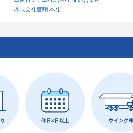
株式会社鷹翔 本社