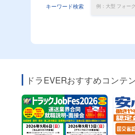
キーワード検索
ドラEVERおすすめコンテ