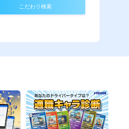
こだわリ検索