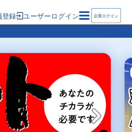
員登録
ユーザーログイン
企業ログイン