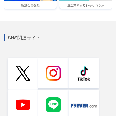
新規会員登録
運送業界まるわかりコラム
SNS関連サイト