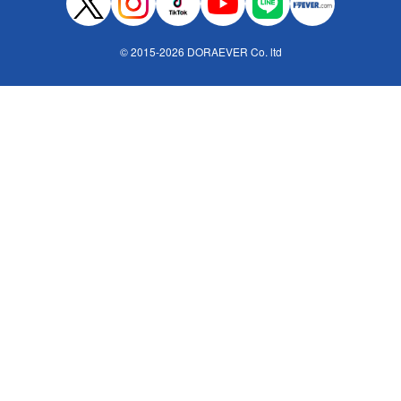
© 2015-2026 DORAEVER Co. ltd