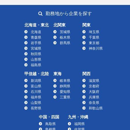
勤務地から企業を探す
北海道・東北
北関東
関東
北海道
茨城県
埼玉県
青森県
栃木県
千葉県
岩手県
群馬県
東京都
宮城県
神奈川県
秋田県
山形県
福島県
甲信越・北陸
東海
関西
新潟県
岐阜県
滋賀県
富山県
静岡県
京都府
石川県
愛知県
大阪府
福井県
三重県
兵庫県
山梨県
奈良県
長野県
和歌山県
中国・四国
九州・沖縄
鳥取県
福岡県
島根県
佐賀県