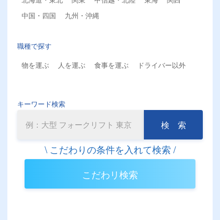
中国・四国
九州・沖縄
職種で探す
物を運ぶ
人を運ぶ
食事を運ぶ
ドライバー以外
キーワード検索
検 索
こだわリ検索