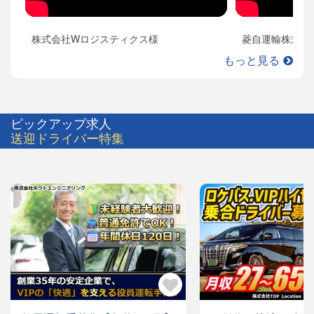
株式会社Wロジスティクス様
菱自運輸株式会
もっと見る
ピックアップ求人
送迎ドライバー特集