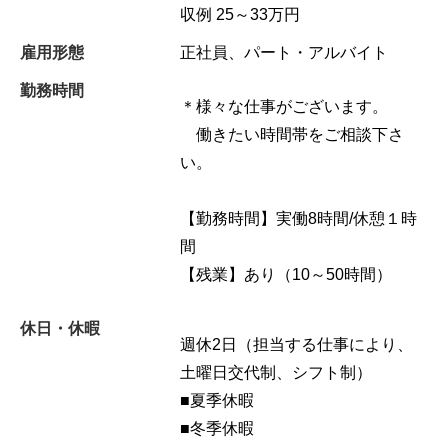
収例 25～33万円
雇用形態
正社員、パート・アルバイト
勤務時間
＊様々な仕事がございます。
働きたい時間帯をご相談下さ
い。
【勤務時間】実働8時間/休憩１時
間
【残業】あり（10～50時間）
休日・休暇
週休2日（担当する仕事により、
土曜日交代制、シフト制）
■夏季休暇
■冬季休暇