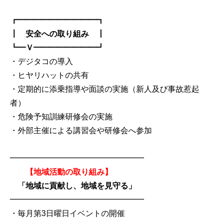
┏━━━━━━━━━━┓
┃ 安全への取り組み ┃
┗━Ｖ━━━━━━━━┛
・デジタコの導入
・ヒヤリハットの共有
・定期的に添乗指導や面談の実施（新人及び事故惹起
者）
・危険予知訓練研修会の実施
・外部主催による講習会や研修会へ参加
━━━━━━━━━━━━━━━━━
【地域活動の取り組み】
「地域に貢献し、地域を見守る」
━━━━━━━━━━━━━━━━━
・毎月第3日曜日イベントの開催