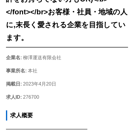
</font></br>お客様・社員・地域の人
に,末長く愛される企業を目指してい
ます。
企業名:
柳澤運送有限会社
事業所名:
本社
掲載日:
2023年4月20日
求人ID:
276700
求人概要
━━━━━━━━━━━━━━━━━