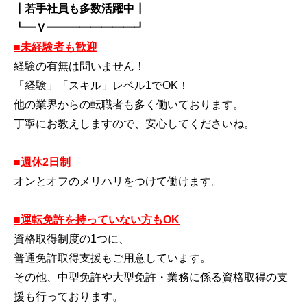
┃若手社員も多数活躍中┃
┗━Ｖ━━━━━━━━┛
■未経験者も歓迎
経験の有無は問いません！
「経験」「スキル」レベル1でOK！
他の業界からの転職者も多く働いております。
丁寧にお教えしますので、安心してくださいね。
■週休2日制
オンとオフのメリハリをつけて働けます。
■運転免許を持っていない方もOK
資格取得制度の1つに、
普通免許取得支援もご用意しています。
その他、中型免許や大型免許・業務に係る資格取得の支
援も行っております。