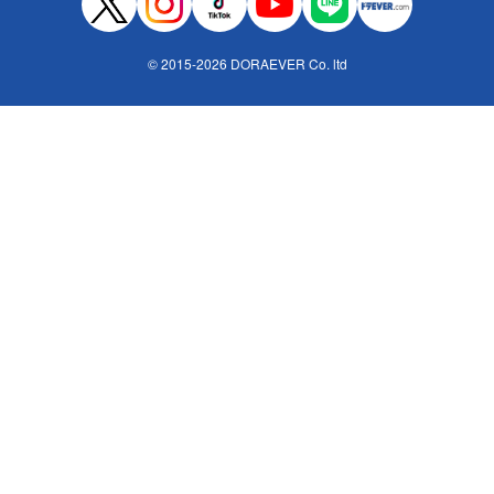
© 2015-2026 DORAEVER Co. ltd