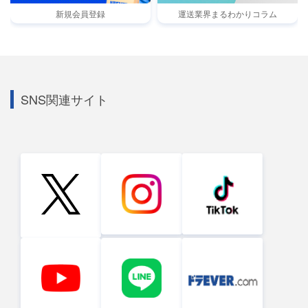
新規会員登録
運送業界まるわかりコラム
SNS関連サイト