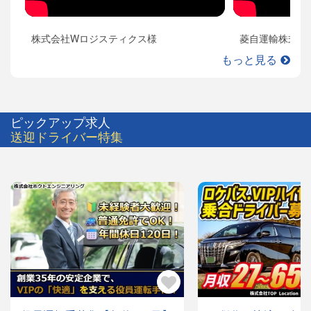
株式会社Wロジスティクス様
菱自運輸株式会
もっと見る
ピックアップ求人
送迎ドライバー特集