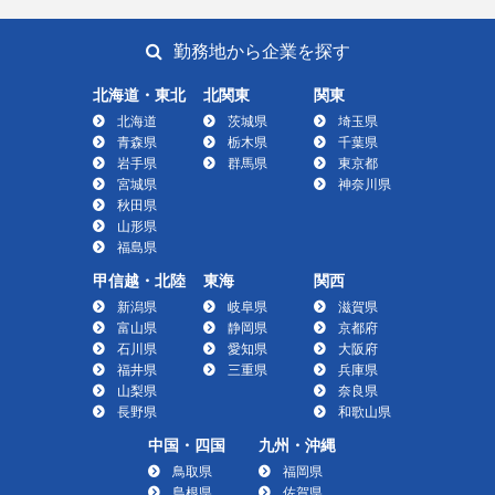
勤務地から企業を探す
北海道・東北
北関東
関東
北海道
茨城県
埼玉県
青森県
栃木県
千葉県
岩手県
群馬県
東京都
宮城県
神奈川県
秋田県
山形県
福島県
甲信越・北陸
東海
関西
新潟県
岐阜県
滋賀県
富山県
静岡県
京都府
石川県
愛知県
大阪府
福井県
三重県
兵庫県
山梨県
奈良県
長野県
和歌山県
中国・四国
九州・沖縄
鳥取県
福岡県
島根県
佐賀県