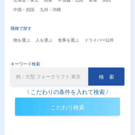
中国・四国
九州・沖縄
職種で探す
物を運ぶ
人を運ぶ
食事を運ぶ
ドライバー以外
キーワード検索
検 索
こだわリ検索